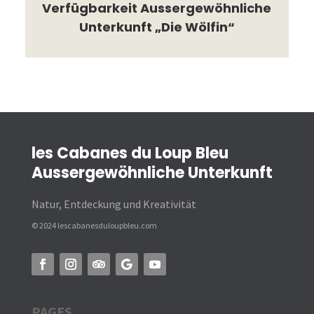
Verfügbarkeit Aussergewöhnliche
Unterkunft „Die Wölfin“
les Cabanes du Loup Bleu
Aussergewöhnliche Unterkunft
Natur, Entdeckung und Kreativität
© 2024 lescabanesduloupbleu.com
PAGES