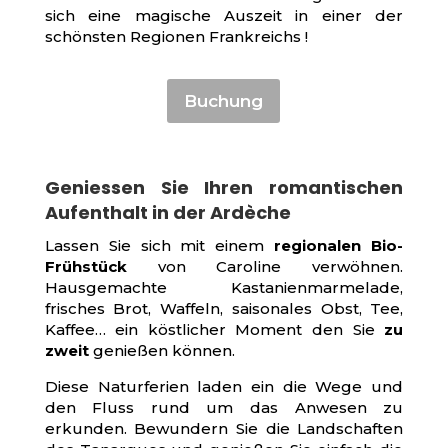
sich eine magische Auszeit in einer der
schönsten Regionen Frankreichs !
Buchung
Geniessen Sie Ihren romantischen
Aufenthalt in der Ardèche
Lassen Sie sich mit einem
regionalen Bio-
Frühstück
von Caroline verwöhnen.
Hausgemachte Kastanienmarmelade,
frisches Brot, Waffeln, saisonales Obst, Tee,
Kaffee… ein köstlicher Moment den Sie
zu
zweit
genießen können.
Diese Naturferien laden ein die Wege und
den Fluss rund um das Anwesen zu
erkunden. Bewundern Sie die Landschaften