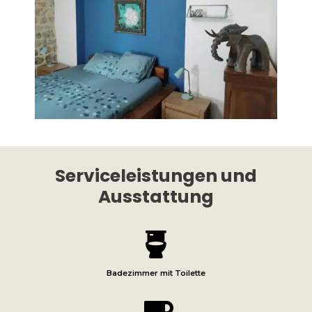
Serviceleistungen und
Ausstattung

Badezimmer mit Toilette