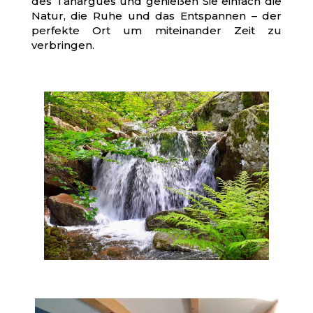
des Tanargues und genießen Sie einfach die
Natur, die Ruhe und das Entspannen – der
perfekte Ort um miteinander Zeit zu
verbringen.