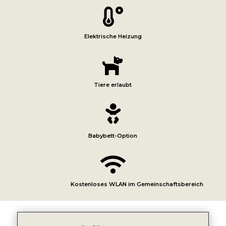

Elektrische Heizung

Tiere erlaubt

Babybett-Option

Kostenloses WLAN im Gemeinschaftsbereich