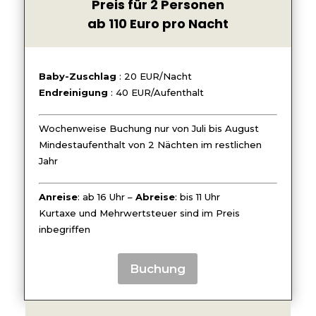
Preis für 2 Personen
ab 110 Euro pro Nacht
Baby-Zuschlag
: 20 EUR/Nacht
Endreinigung
: 40 EUR/Aufenthalt
Wochenweise Buchung nur von Juli bis August
Mindestaufenthalt von 2 Nächten im restlichen
Jahr
Anreise
: ab 16 Uhr –
Abreise
: bis 11 Uhr
Kurtaxe und Mehrwertsteuer sind im Preis
inbegriffen
Buchung