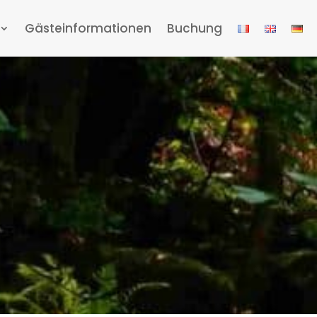
Gästeinformationen
Buchung